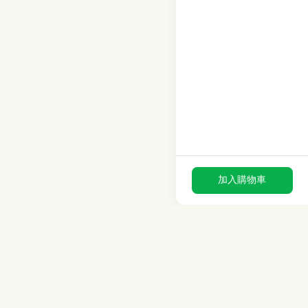
加入購物車