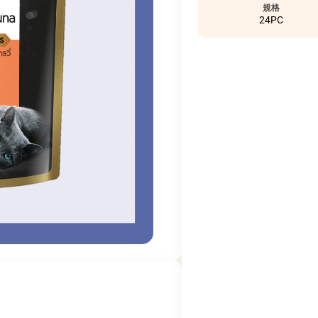
規格
24PC